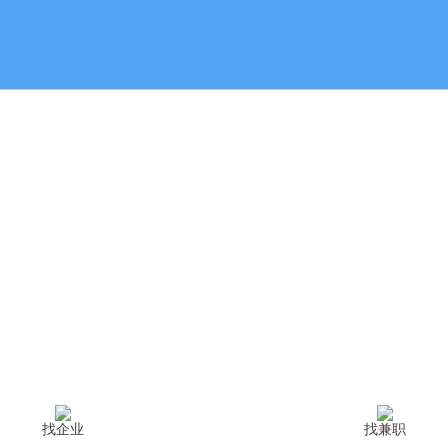
找企业
找兼职