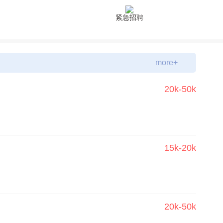
紧急招聘
more+
20k-50k
15k-20k
20k-50k