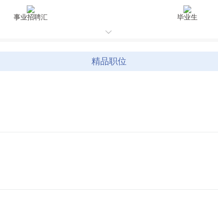
事业招聘汇
毕业生
精品职位